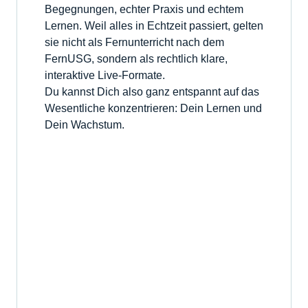
Begegnungen, echter Praxis und echtem
Lernen. Weil alles in Echtzeit passiert, gelten
sie nicht als Fernunterricht nach dem
FernUSG, sondern als rechtlich klare,
interaktive Live-Formate.
Du kannst Dich also ganz entspannt auf das
Wesentliche konzentrieren: Dein Lernen und
Dein Wachstum.