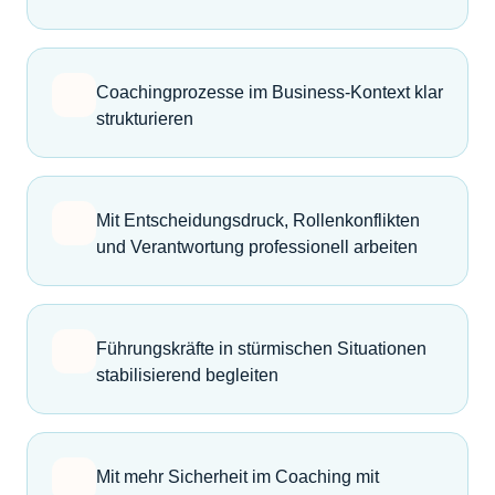
Coachingprozesse im Business-Kontext klar
strukturieren
Mit Entscheidungsdruck, Rollenkonflikten
und Verantwortung professionell arbeiten
Führungskräfte in stürmischen Situationen
stabilisierend begleiten
Mit mehr Sicherheit im Coaching mit