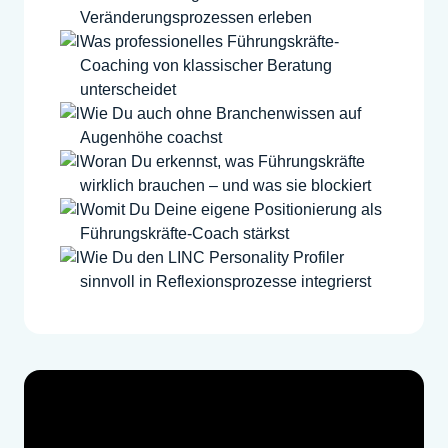
Veränderungsprozessen erleben
Was professionelles Führungskräfte-
Coaching von klassischer Beratung
unterscheidet
Wie Du auch ohne Branchenwissen auf
Augenhöhe coachst
Woran Du erkennst, was Führungskräfte
wirklich brauchen – und was sie blockiert
Womit Du Deine eigene Positionierung als
Führungskräfte-Coach stärkst
Wie Du den LINC Personality Profiler
sinnvoll in Reflexionsprozesse integrierst