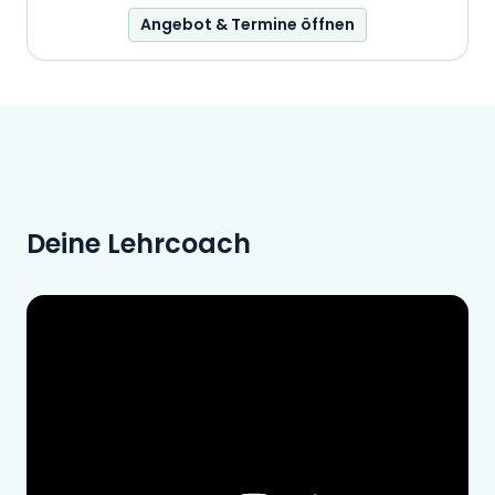
Angebot & Termine öffnen
Deine Lehrcoach