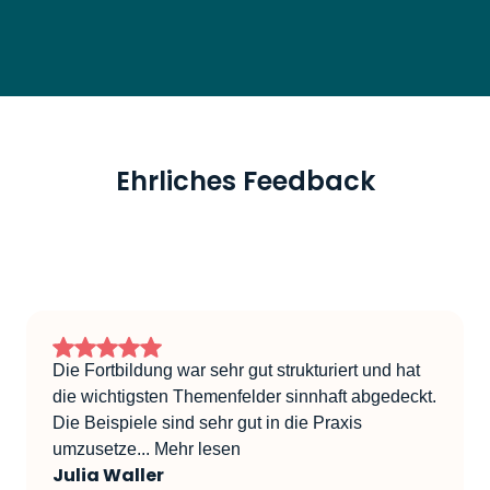
Ehrliches Feedback
Die Fortbildung war sehr gut strukturiert und hat
die wichtigsten Themenfelder sinnhaft abgedeckt.
Die Beispiele sind sehr gut in die Praxis
umzusetze...
Mehr lesen
Julia Waller