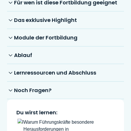
Für wen ist diese Fortbildung geeignet
Das exklusive Highlight
Module der Fortbildung
Ablauf
Lernressourcen und Abschluss
Noch Fragen?
Du wirst lernen:
Warum Führungskräfte besondere
Herausforderungen in