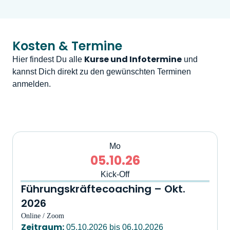
Kosten & Termine
Kurse und Infotermine
Hier findest Du alle
und
kannst Dich direkt zu den gewünschten Terminen
anmelden.
Mo
05.10.26
Kick-Off
Führungskräftecoaching – Okt.
2026
Online / Zoom
Zeitraum:
05.10.2026 bis 06.10.2026