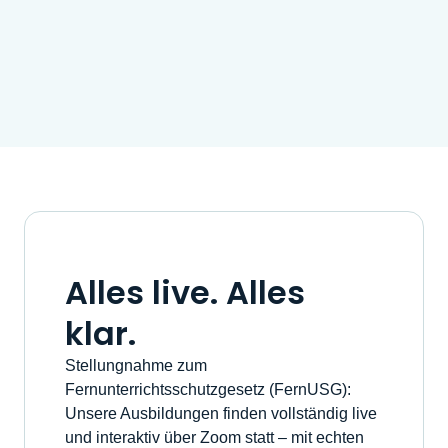
Alles live. Alles
klar.
Stellungnahme zum
Fernunterrichtsschutzgesetz (FernUSG):
Unsere Ausbildungen finden vollständig live
und interaktiv über Zoom statt – mit echten