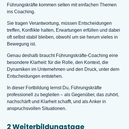
Führungskräfte kommen selten mit einfachen Themen
ins Coaching.
Sie tragen Verantwortung, müssen Entscheidungen
treffen, Konflikte halten, Erwartungen erfüllen und dabei
oft selbst stabil bleiben, obwohl um sie herum vieles in
Bewegung ist.
Genau deshalb braucht Führungskräfte-Coaching eine
besondere Klarheit: für die Rolle, den Kontext, die
Dynamiken im Unternehmen und den Druck, unter dem
Entscheidungen entstehen.
In dieser Fortbildung lernst Du, Führungskräfte
professionell zu begleiten – als Gegenüber, das zuhört,
nachschärft und Klarheit schafft, und als Anker in
anspruchsvollen Situationen.
2 Weiterbildungstage