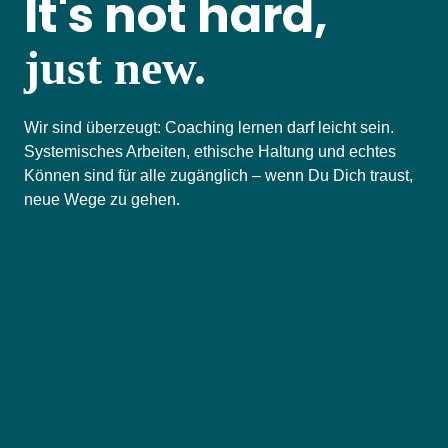
It's not hard,
just new.
Wir sind überzeugt: Coaching lernen darf leicht sein.
Systemisches Arbeiten, ethische Haltung und echtes
Können sind für alle zugänglich – wenn Du Dich traust,
neue Wege zu gehen.