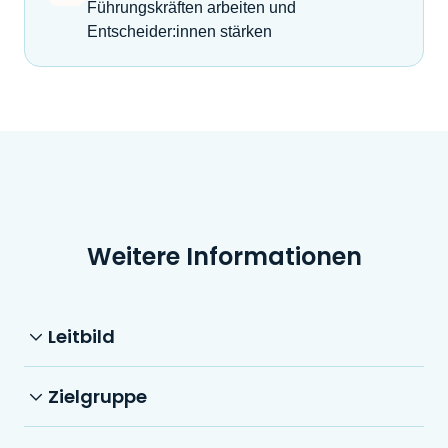
Führungskräften arbeiten und
Entscheider:innen stärken
Weitere Informationen
Leitbild
Zielgruppe