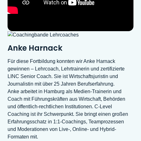
Anke Harnack
Für diese Fortbildung konnten wir Anke Harnack
gewinnen – Lehrcoach, Lehrtrainerin und zertifizierte
LINC Senior Coach. Sie ist Wirtschaftsjuristin und
Journalistin mit über 25 Jahren Berufserfahrung.
Anke arbeitet in Hamburg als Medien-Trainerin und
Coach mit Führungskräften aus Wirtschaft, Behörden
und öffentlich-rechtlichen Institutionen. C-Level
Coaching ist ihr Schwerpunkt. Sie bringt einen großen
Erfahrungsschatz in 1:1-Coachings, Teamprozessen
und Moderationen von Live-, Online- und Hybrid-
Formaten mit.