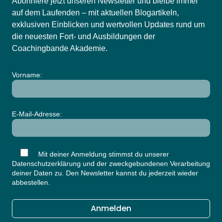
Abonniere jetzt unseren Newsletter und bleibe immer
auf dem Laufenden – mit aktuellen Blogartikeln,
exklusiven Einblicken und wertvollen Updates rund um
die neuesten Fort- und Ausbildungen der
Coachingbande Akademie.
Vorname:
E-Mail-Adresse:
Mit deiner Anmeldung stimmst du unserer
Datenschutzerklärung
und der zweckgebundenen Verarbeitung
deiner Daten zu. Den Newsletter kannst du jederzeit wieder
abbestellen.