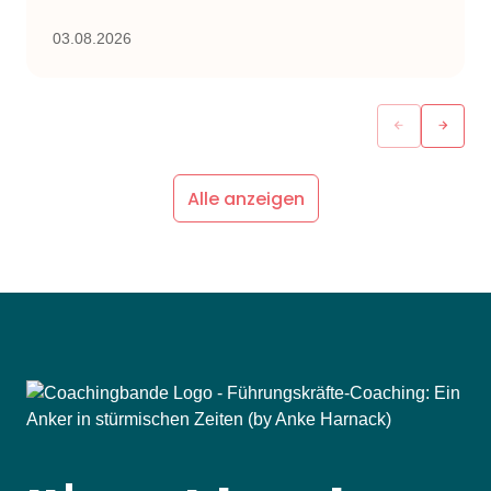
03.08.2026
Alle anzeigen