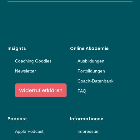
Insights
Online Akademie
Coaching Goodies
Ausbildungen
Newsletter
Fortbildungen
Coach-Datenbank
Widerruf erklären
FAQ
Podcast
Informationen
Apple Podcast
Impressum