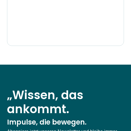
„Wissen, das
ankommt.
Impulse, die bewegen.