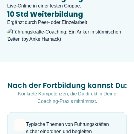
Live-Online in einer festen Gruppe.
10 Std Weiterbildung
Ergänzt durch Peer- oder Einzelarbeit
Nach der Fortbildung kannst Du:
Konkrete Kompetenzen, die Du direkt in Deine
Coaching-Praxis mitnimmst.
Typische Themen von Führungskräften
sicher einordnen und begleiten