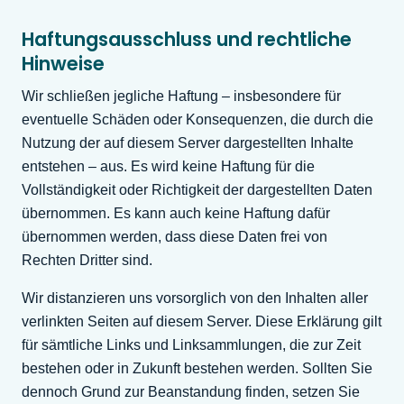
Haftungsausschluss und rechtliche
Hinweise
Wir schließen jegliche Haftung – insbesondere für
eventuelle Schäden oder Konsequenzen, die durch die
Nutzung der auf diesem Server dargestellten Inhalte
entstehen – aus. Es wird keine Haftung für die
Vollständigkeit oder Richtigkeit der dargestellten Daten
übernommen. Es kann auch keine Haftung dafür
übernommen werden, dass diese Daten frei von
Rechten Dritter sind.
Wir distanzieren uns vorsorglich von den Inhalten aller
verlinkten Seiten auf diesem Server. Diese Erklärung gilt
für sämtliche Links und Linksammlungen, die zur Zeit
bestehen oder in Zukunft bestehen werden. Sollten Sie
dennoch Grund zur Beanstandung finden, setzen Sie