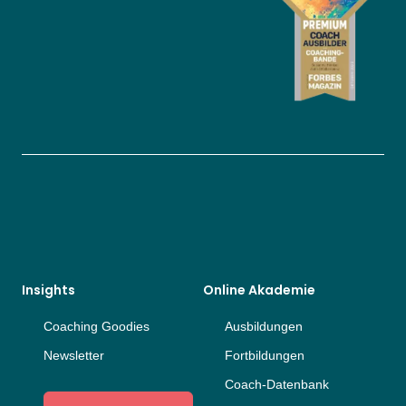
Insights
Online Akademie
Coaching Goodies
Ausbildungen
Newsletter
Fortbildungen
Coach-Datenbank