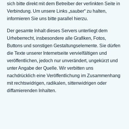
sich bitte direkt mit dem Betreiber der verlinkten Seite in
Verbindung. Um unsere Links „sauber“ zu halten,
informieren Sie uns bitte parallel hierzu.
Der gesamte Inhalt dieses Servers unterliegt dem
Urheberrecht, insbesondere alle Grafiken, Fotos,
Buttons und sonstigen Gestaltungselemente. Sie dürfen
die Texte unserer Internetseite vervielfältigen und
veröffentlichen, jedoch nur unverändert, ungekürzt und
unter Angabe der Quelle. Wir verbitten uns
nachdrücklich eine Veröffentlichung im Zusammenhang
mit rechtswidrigen, radikalen, sittenwidrigen oder
diffamierenden Inhalten.