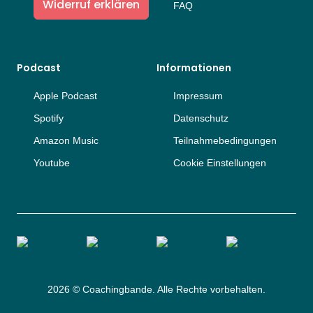
Widerruf erklären
FAQ
Podcast
Informationen
Apple Podcast
Impressum
Spotify
Datenschutz
Amazon Music
Teilnahmebedingungen
Youtube
Cookie Einstellungen
2026 © Coachingbande. Alle Rechte vorbehalten.