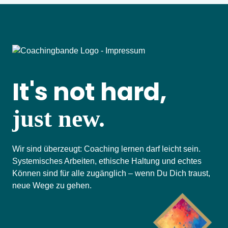
It's not hard,
just new.
Wir sind überzeugt: Coaching lernen darf leicht sein.
Systemisches Arbeiten, ethische Haltung und echtes
Können sind für alle zugänglich – wenn Du Dich traust,
neue Wege zu gehen.