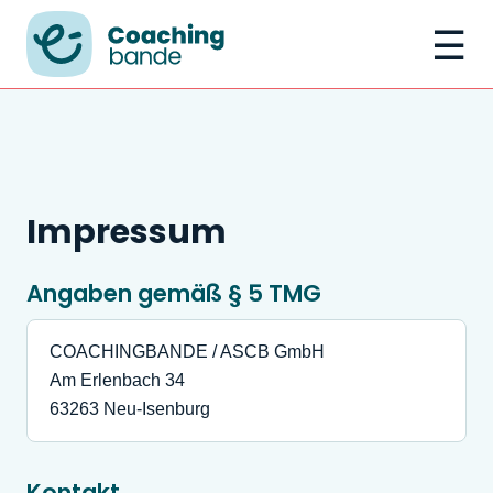
☰
Impressum
Angaben gemäß § 5 TMG
COACHINGBANDE / ASCB GmbH
Am Erlenbach 34
63263 Neu-Isenburg
Kontakt