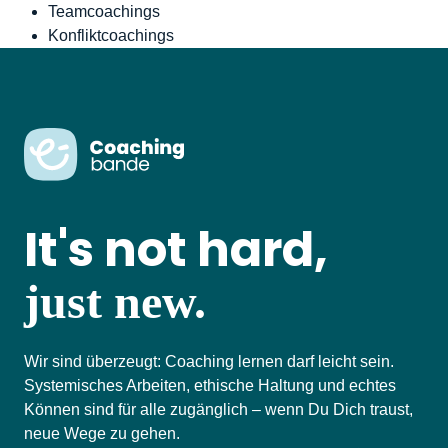
Teamcoachings
Konfliktcoachings
It's not hard,
just new.
Wir sind überzeugt: Coaching lernen darf leicht sein.
Systemisches Arbeiten, ethische Haltung und echtes
Können sind für alle zugänglich – wenn Du Dich traust,
neue Wege zu gehen.