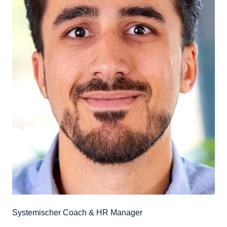
Systemischer Coach & HR Manager