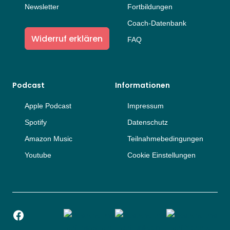
Newsletter
Fortbildungen
Coach-Datenbank
Widerruf erklären
FAQ
Podcast
Informationen
Apple Podcast
Impressum
Spotify
Datenschutz
Amazon Music
Teilnahmebedingungen
Youtube
Cookie Einstellungen