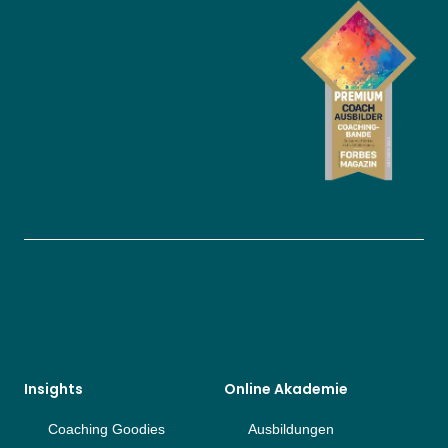
Insights
Online Akademie
Coaching Goodies
Ausbildungen