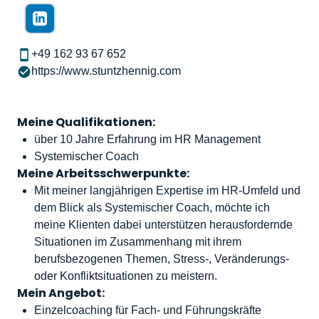
+49 162 93 67 652
https://www.stuntzhennig.com
Meine Qualifikationen:
über 10 Jahre Erfahrung im HR Management
Systemischer Coach
Meine Arbeitsschwerpunkte:
Mit meiner langjährigen Expertise im HR-Umfeld und
dem Blick als Systemischer Coach, möchte ich
meine Klienten dabei unterstützen herausfordernde
Situationen im Zusammenhang mit ihrem
berufsbezogenen Themen, Stress-, Veränderungs-
oder Konfliktsituationen zu meistern.
Mein Angebot:
Einzelcoaching für Fach- und Führungskräfte