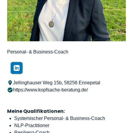
Personal- & Business-Coach
Jellinghauser Weg 15b, 58256 Ennepetal
https://www.kopfsache-beratung.de/
Meine Qualifikationen:
Systemischer Personal- & Business-Coach
NLP-Practitioner
Resilienz-Coach