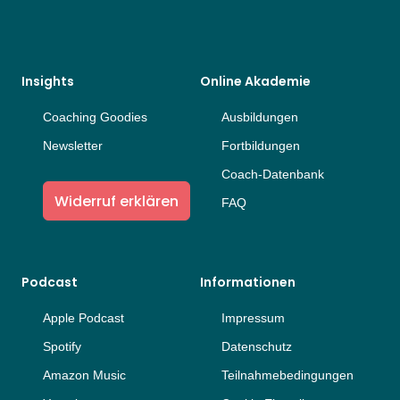
Insights
Online Akademie
Coaching Goodies
Ausbildungen
Newsletter
Fortbildungen
Coach-Datenbank
Widerruf erklären
FAQ
Podcast
Informationen
Apple Podcast
Impressum
Spotify
Datenschutz
Amazon Music
Teilnahmebedingungen