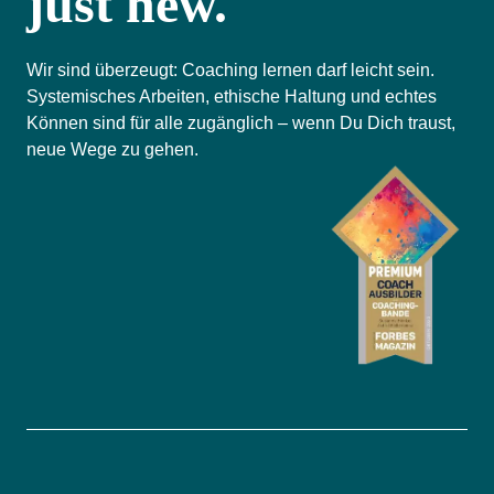
just new.
Wir sind überzeugt: Coaching lernen darf leicht sein.
Systemisches Arbeiten, ethische Haltung und echtes
Können sind für alle zugänglich – wenn Du Dich traust,
neue Wege zu gehen.