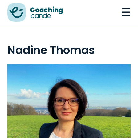
☰
Nadine Thomas