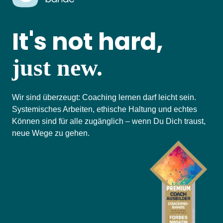
It's not hard,
just new.
Wir sind überzeugt: Coaching lernen darf leicht sein.
Systemisches Arbeiten, ethische Haltung und echtes
Können sind für alle zugänglich – wenn Du Dich traust,
neue Wege zu gehen.