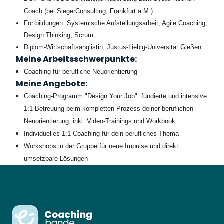
Coach (bei SiegerConsulting, Frankfurt a.M.)
Fortbildungen: Systemische Aufstellungsarbeit, Agile Coaching,
Design Thinking, Scrum
Diplom-Wirtschaftsanglistin, Justus-Liebig-Universität Gießen
Meine Arbeitsschwerpunkte:
Coaching für berufliche Neuorientierung
Meine Angebote:
Coaching-Programm "Design Your Job": fundierte und intensive
1:1 Betreuung beim kompletten Prozess deiner beruflichen
Neuorientierung, inkl. Video-Trainings und Workbook
Individuelles 1:1 Coaching für dein berufliches Thema
Workshops in der Gruppe für neue Impulse und direkt
umsetzbare Lösungen