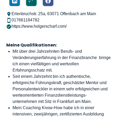
Erlenbruchstr. 25a, 63071 Offenbach am Main
017661184782
https://www.holgerscharf.com/
Meine Qualifikationen:
Mit über drei Jahrzehnten Berufs- und
Veränderungserfahrung in der Finanzbranche bringe
ich einen vielfältigen und wertvollen
Erfahrungsschatz mit.
Seit einem Jahrzehnt bin ich authentische,
erfolgreiche Führungskraft, geschätzter Mentor und
Personalentwickler in einem sehr erfolgreichen und
werteorientierten Finanzdienstleistungs-
unternehmen mit Sitz in Frankfurt am Main.
Mein Coaching Know-How habe ich in einer
intensiven, zweijährigen, zertifizierten Ausbildung