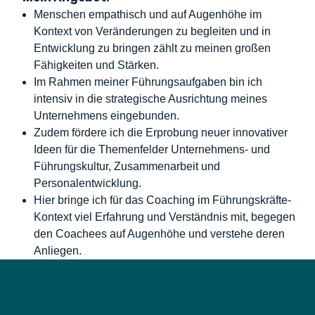
Menschen empathisch und auf Augenhöhe im
Kontext von Veränderungen zu begleiten und in
Entwicklung zu bringen zählt zu meinen großen
Fähigkeiten und Stärken.
Im Rahmen meiner Führungsaufgaben bin ich
intensiv in die strategische Ausrichtung meines
Unternehmens eingebunden.
Zudem fördere ich die Erprobung neuer innovativer
Ideen für die Themenfelder Unternehmens- und
Führungskultur, Zusammenarbeit und
Personalentwicklung.
Hier bringe ich für das Coaching im Führungskräfte-
Kontext viel Erfahrung und Verständnis mit, begegen
den Coachees auf Augenhöhe und verstehe deren
Anliegen.