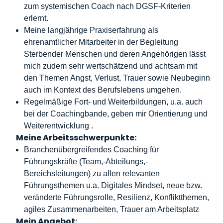
zum systemischen Coach nach DGSF-Kriterien
erlernt.
Meine langjährige Praxiserfahrung als
ehrenamtlicher Mitarbeiter in der Begleitung
Sterbender Menschen und deren Angehörigen lässt
mich zudem sehr wertschätzend und achtsam mit
den Themen Angst, Verlust, Trauer sowie Neubeginn
auch im Kontext des Berufslebens umgehen.
Regelmäßige Fort- und Weiterbildungen, u.a. auch
bei der Coachingbande, geben mir Orientierung und
Weiterentwicklung .
Meine Arbeitsschwerpunkte:
Branchenübergreifendes Coaching für
Führungskräfte (Team,-Abteilungs,-
Bereichsleitungen) zu allen relevanten
Führungsthemen u.a. Digitales Mindset, neue bzw.
veränderte Führungsrolle, Resilienz, Konfliktthemen,
agiles Zusammenarbeiten, Trauer am Arbeitsplatz
Mein Angebot: