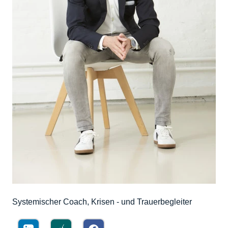
Systemischer Coach, Krisen - und Trauerbegleiter