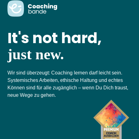
It's not hard,
just new.
Wir sind überzeugt: Coaching lernen darf leicht sein.
Systemisches Arbeiten, ethische Haltung und echtes
Können sind für alle zugänglich – wenn Du Dich traust,
neue Wege zu gehen.