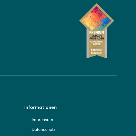
Informationen
Impressum
Datenschutz