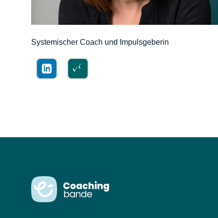
Systemischer Coach und Impulsgeberin