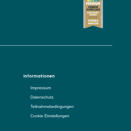
Informationen
Impressum
Datenschutz
Teilnahmebedingungen
Cookie Einstellungen