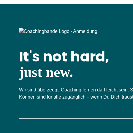
It's not hard,
just new.
Wir sind überzeugt: Coaching lernen darf leicht sein.
Können sind für alle zugänglich – wenn Du Dich trau