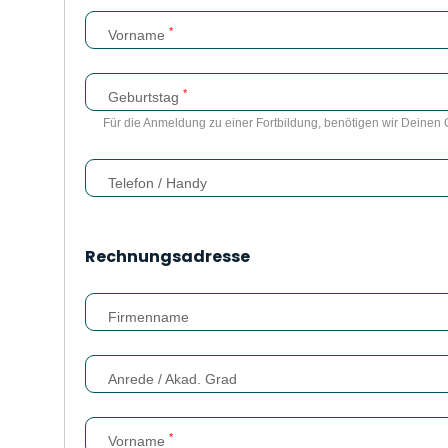
*
Vorname
*
Geburtstag
Für die Anmeldung zu einer Fortbildung, benötigen wir Deinen 
Telefon / Handy
Rechnungsadresse
Firmenname
Anrede / Akad. Grad
*
Vorname