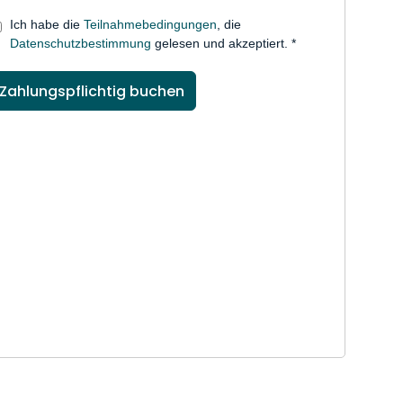
Ich habe die
Teilnahmebedingungen
, die
Datenschutzbestimmung
gelesen und akzeptiert. *
Zahlungspflichtig buchen