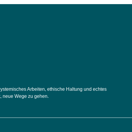
 Systemisches Arbeiten, ethische Haltung und echtes
st, neue Wege zu gehen.