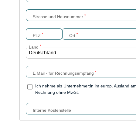
*
Strasse und Hausnummer
*
*
PLZ
Ort
*
Land
*
E Mail - für Rechnungsempfang
Ich nehme als Unternehmer:in im europ. Ausland a
Rechnung ohne MwSt.
Interne Kostenstelle