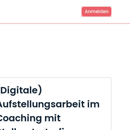
Anmelden
(Digitale)
Aufstellungsarbeit im
Coaching mit