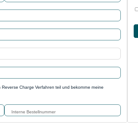
m Reverse Charge Verfahren teil und bekomme meine
Interne Bestellnummer