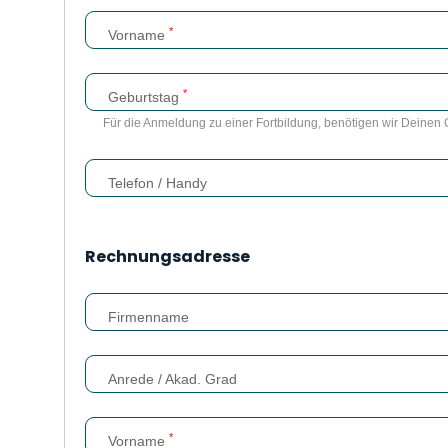
*
Vorname
*
Geburtstag
Für die Anmeldung zu einer Fortbildung, benötigen wir Deinen 
Telefon / Handy
Rechnungsadresse
Firmenname
Anrede / Akad. Grad
*
Vorname