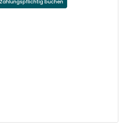
Zahlungspflichtig buchen