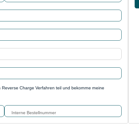
m Reverse Charge Verfahren teil und bekomme meine
Interne Bestellnummer