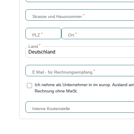
*
Strasse und Hausnummer
*
*
PLZ
Ort
*
Land
*
E Mail - für Rechnungsempfang
Ich nehme als Unternehmer:in im europ. Ausland a
Rechnung ohne MwSt.
Interne Kostenstelle