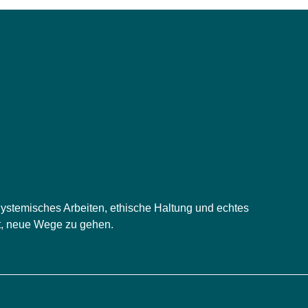
 Systemisches Arbeiten, ethische Haltung und echtes
st, neue Wege zu gehen.