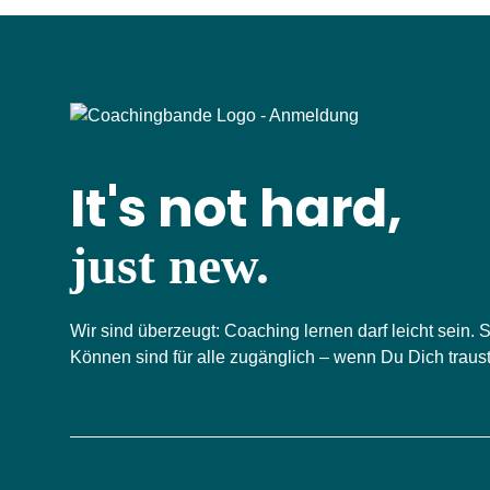
It's not hard,
just new.
Wir sind überzeugt: Coaching lernen darf leicht sein.
Können sind für alle zugänglich – wenn Du Dich trau