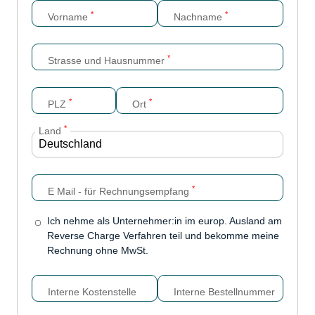
*
*
Vorname
Nachname
*
Strasse und Hausnummer
*
*
PLZ
Ort
*
Land
*
E Mail - für Rechnungsempfang
Ich nehme als Unternehmer:in im europ. Ausland am
Reverse Charge Verfahren teil und bekomme meine
Rechnung ohne MwSt.
Interne Kostenstelle
Interne Bestellnummer