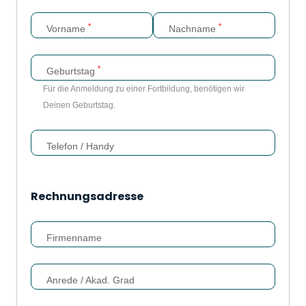
*
*
Vorname
Nachname
*
Geburtstag
Für die Anmeldung zu einer Fortbildung, benötigen wir
Deinen Geburtstag.
Telefon / Handy
Rechnungsadresse
Firmenname
Anrede / Akad. Grad