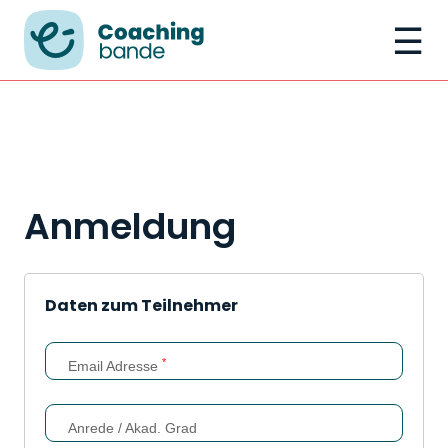
☰
Anmeldung
Daten zum Teilnehmer
*
Email Adresse
Anrede / Akad. Grad