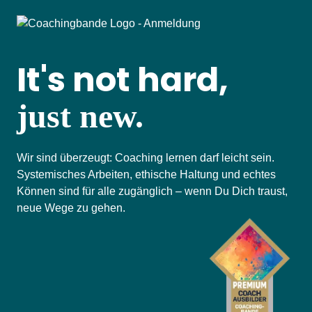
It's not hard,
just new.
Wir sind überzeugt: Coaching lernen darf leicht sein.
Systemisches Arbeiten, ethische Haltung und echtes
Können sind für alle zugänglich – wenn Du Dich traust,
neue Wege zu gehen.