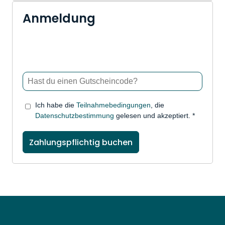
Anmeldung
Ich habe die
Teilnahmebedingungen
, die
Datenschutzbestimmung
gelesen und akzeptiert. *
Zahlungspflichtig buchen