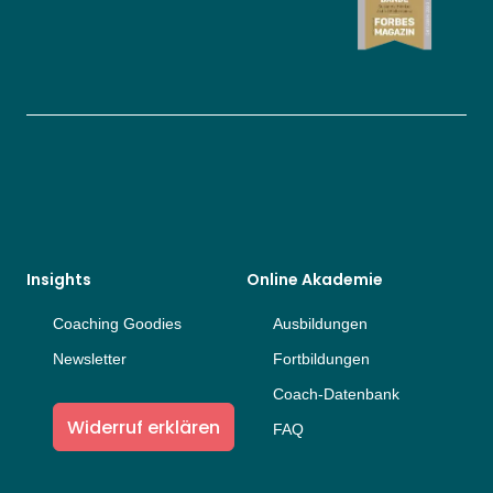
Insights
Online Akademie
Coaching Goodies
Ausbildungen
Newsletter
Fortbildungen
Coach-Datenbank
Widerruf erklären
FAQ